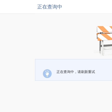
正在查询中
正在查询中，请刷新重试